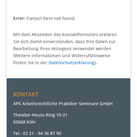
Error:
Contact form not found.
Mit dem Absenden des Kontaktformulars erklären
Sie sich damit einverstanden, dass Ihre Daten zur
Bearbeitung Ihres Anliegens verwendet werden
(Weitere Informationen und Widerrufshinweise
finden Sie in der
Datenschutzerklärung
).
KONTAKT
APS Arbeitsrechtliche Praktiker Seminare GmbH
Theodor-Heuss-Ring 19-21
50668 Köln
Tel.: 02 21 - 94 36 87 90