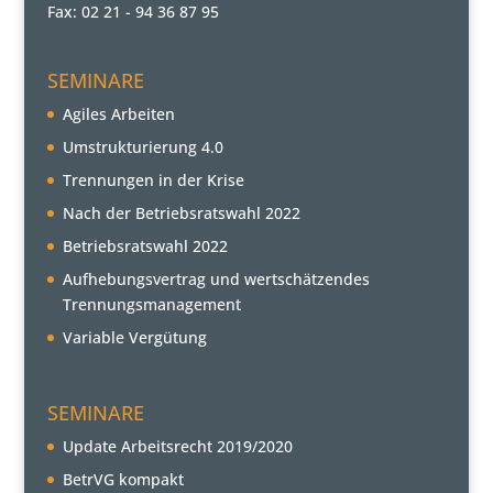
Fax: 02 21 - 94 36 87 95
SEMINARE
Agiles Arbeiten
Umstrukturierung 4.0
Trennungen in der Krise
Nach der Betriebsratswahl 2022
Betriebsratswahl 2022
Aufhebungsvertrag und wertschätzendes
Trennungsmanagement
Variable Vergütung
SEMINARE
Update Arbeitsrecht 2019/2020
BetrVG kompakt