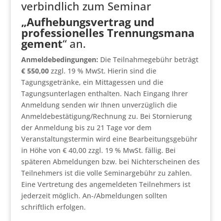
verbindlich zum Seminar
„Aufhebungsvertrag und
professionelles Trennungsmana
gement
“ an.
Anmeldebedingungen:
Die Teilnahmegebühr beträgt
€ 550,00
zzgl. 19 % MwSt. Hierin sind die
Tagungsgetränke, ein Mittagessen und die
Tagungsunterlagen enthalten. Nach Eingang Ihrer
Anmeldung senden wir Ihnen unverzüglich die
Anmeldebestätigung/Rechnung zu. Bei Stornierung
der Anmeldung bis zu 21 Tage vor dem
Veranstaltungstermin wird eine Bearbeitungsgebühr
in Höhe von € 40,00 zzgl. 19 % MwSt. fällig. Bei
späteren Abmeldungen bzw. bei Nichterscheinen des
Teilnehmers ist die volle Seminargebühr zu zahlen.
Eine Vertretung des angemeldeten Teilnehmers ist
jederzeit möglich. An-/Abmeldungen sollten
schriftlich erfolgen.