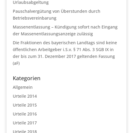
Urlaubsabgeltung
Pauschalvergütung von Überstunden durch
Betriebsvereinbarung
Massenentlassung – Kündigung sofort nach Eingang
der Massenentlassungsanzeige zulässig
Die Fraktionen des bayerischen Landtags sind keine
öffentlichen Arbeitgeber i.S.v. § 71 Abs. 3 SGB IX in
der bis zum 31. Dezember 2017 geltenden Fassung
(aF)
Kategorien
Allgemein
Urteile 2014
Urteile 2015
Urteile 2016
Urteile 2017
Urteile 2018