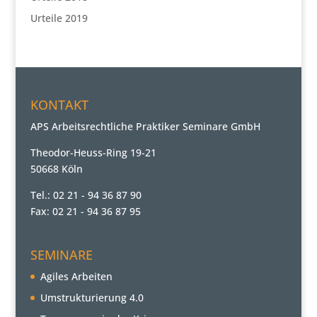
Urteile 2019
KONTAKT
APS Arbeitsrechtliche Praktiker Seminare GmbH
Theodor-Heuss-Ring 19-21
50668 Köln
Tel.: 02 21 - 94 36 87 90
Fax: 02 21 - 94 36 87 95
SEMINARE
Agiles Arbeiten
Umstrukturierung 4.0