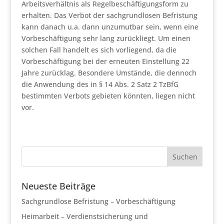
Arbeitsverhältnis als Regelbeschäftigungsform zu
erhalten. Das Verbot der sachgrundlosen Befristung
kann danach u.a. dann unzumutbar sein, wenn eine
Vorbeschäftigung sehr lang zurückliegt. Um einen
solchen Fall handelt es sich vorliegend, da die
Vorbeschäftigung bei der erneuten Einstellung 22
Jahre zurücklag. Besondere Umstände, die dennoch
die Anwendung des in § 14 Abs. 2 Satz 2 TzBfG
bestimmten Verbots gebieten könnten, liegen nicht
vor.
Neueste Beiträge
Sachgrundlose Befristung – Vorbeschäftigung
Heimarbeit – Verdienstsicherung und