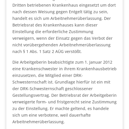
Dritten betriebenen Krankenhaus eingesetzt um dort
nach dessen Weisung gegen Entgelt tätig zu sein,
handelt es sich um Arbeitnehmerüberlassung. Der
Betriebsrat des Krankenhauses kann dieser
Einstellung die erforderliche Zustimmung
verweigern, wenn der Einsatz gegen das Verbot der
nicht vorübergehenden Arbeitnehmerüberlassung
nach § 1 Abs. 1 Satz 2 AÜG verstößt.
Die Arbeitgeberin beabsichtigte zum 1. Januar 2012
eine Krankenschwester in ihrem Krankenhausbetrieb
einzusetzen, die Mitglied einer DRK-
Schwesternschaft ist. Grundlage hierfür ist ein mit
der DRK-Schwesternschaft geschlossener
Gestellungsvertrag. Der Betriebsrat der Arbeitgeberin
verweigerte form- und fristgerecht seine Zustimmung
zu der Einstellung. Er machte geltend, es handele
sich um eine verbotene, weil dauerhafte
Arbeitnehmerüberlassung.