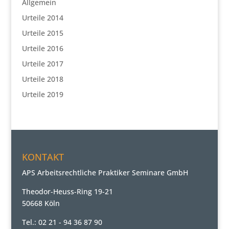
Allgemein
Urteile 2014
Urteile 2015
Urteile 2016
Urteile 2017
Urteile 2018
Urteile 2019
KONTAKT
APS Arbeitsrechtliche Praktiker Seminare GmbH
Theodor-Heuss-Ring 19-21
50668 Köln
Tel.: 02 21 - 94 36 87 90