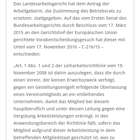
Das Landesarbeitsgericht hat dem Antrag der
Arbeitgeberin, die Zustimmung des Betriebsrats zu
ersetzen, stattgegeben. Auf das vom Ersten Senat des
Bundesarbeitsgerichts durch Beschluss vom 17. März
2015 an den Gerichtshof der Europäischen Union
gerichtete Vorabentscheidungsgesuch hat dieser mit
Urteil vom 17. November 2016 – C-216/15 –
entschieden:
„Art. 1 Abs. 1 und 2 der Leiharbeitsrichtlinie vom 19.
November 2008 ist dahin auszulegen, dass die durch
einen Verein, der keinen Erwerbszweck verfolgt,
gegen ein Gestellungsentgelt erfolgende Überlassung
eines Vereinsmitglieds an ein entleihendes
Unternehmen, damit das Mitglied bei diesem
hauptberuflich und unter dessen Leitung gegen eine
Vergütung Arbeitsleistungen erbringt, in den
Anwendungsbereich der Richtlinie fällt, sofern das
Mitglied aufgrund dieser Arbeitsleistung in dem
betreffenden Mitgliedstaat geschützt ist, was zu