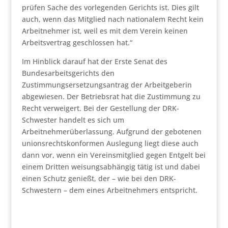
prüfen Sache des vorlegenden Gerichts ist. Dies gilt
auch, wenn das Mitglied nach nationalem Recht kein
Arbeitnehmer ist, weil es mit dem Verein keinen
Arbeitsvertrag geschlossen hat.“
Im Hinblick darauf hat der Erste Senat des
Bundesarbeitsgerichts den
Zustimmungsersetzungsantrag der Arbeitgeberin
abgewiesen. Der Betriebsrat hat die Zustimmung zu
Recht verweigert. Bei der Gestellung der DRK-
Schwester handelt es sich um
Arbeitnehmerüberlassung. Aufgrund der gebotenen
unionsrechtskonformen Auslegung liegt diese auch
dann vor, wenn ein Vereinsmitglied gegen Entgelt bei
einem Dritten weisungsabhängig tätig ist und dabei
einen Schutz genießt, der – wie bei den DRK-
Schwestern – dem eines Arbeitnehmers entspricht.