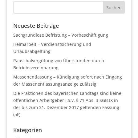
Neueste Beiträge
Sachgrundlose Befristung – Vorbeschäftigung
Heimarbeit – Verdienstsicherung und
Urlaubsabgeltung
Pauschalvergütung von Überstunden durch
Betriebsvereinbarung
Massenentlassung – Kündigung sofort nach Eingang
der Massenentlassungsanzeige zulässig
Die Fraktionen des bayerischen Landtags sind keine
öffentlichen Arbeitgeber i.S.v. § 71 Abs. 3 SGB IX in
der bis zum 31. Dezember 2017 geltenden Fassung
(aF)
Kategorien