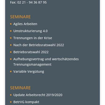
Fax: 02 21 - 94 36 87 95
SEMINARE
Agiles Arbeiten
Umstrukturierung 4.0
Trennungen in der Krise
Nach der Betriebsratswahl 2022
Betriebsratswahl 2022
Aufhebungsvertrag und wertschätzendes
Trennungsmanagement
Variable Vergütung
SEMINARE
Update Arbeitsrecht 2019/2020
BetrVG kompakt