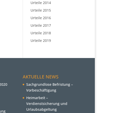
Urteile 2014
Urteile 2015
Urteile 2016
Urteile 2017
Urteile 2018
Urteile 2019
AKTUELLE NEWS
2020
Sachgrundlose Befristung –
Vorbeschäftigung
Heimarbeit –
Verdienstsicherung und
Urlaubsabgeltung
ung