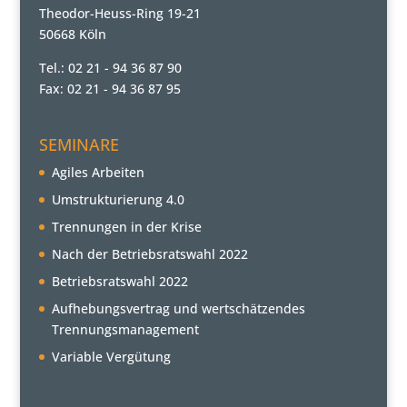
Theodor-Heuss-Ring 19-21
50668 Köln
Tel.: 02 21 - 94 36 87 90
Fax: 02 21 - 94 36 87 95
SEMINARE
Agiles Arbeiten
Umstrukturierung 4.0
Trennungen in der Krise
Nach der Betriebsratswahl 2022
Betriebsratswahl 2022
Aufhebungsvertrag und wertschätzendes
Trennungsmanagement
Variable Vergütung