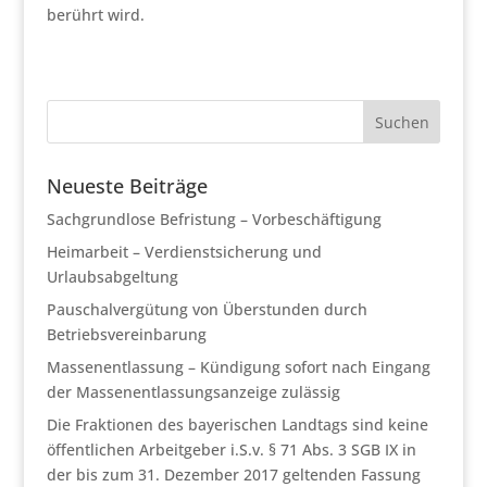
berührt wird.
Neueste Beiträge
Sachgrundlose Befristung – Vorbeschäftigung
Heimarbeit – Verdienstsicherung und
Urlaubsabgeltung
Pauschalvergütung von Überstunden durch
Betriebsvereinbarung
Massenentlassung – Kündigung sofort nach Eingang
der Massenentlassungsanzeige zulässig
Die Fraktionen des bayerischen Landtags sind keine
öffentlichen Arbeitgeber i.S.v. § 71 Abs. 3 SGB IX in
der bis zum 31. Dezember 2017 geltenden Fassung