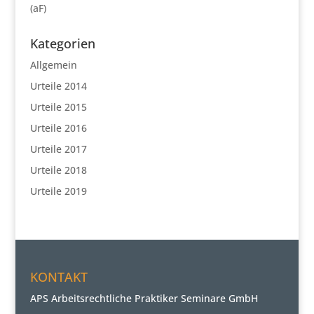
(aF)
Kategorien
Allgemein
Urteile 2014
Urteile 2015
Urteile 2016
Urteile 2017
Urteile 2018
Urteile 2019
KONTAKT
APS Arbeitsrechtliche Praktiker Seminare GmbH