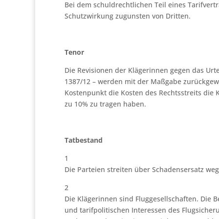
Bei dem schuldrechtlichen Teil eines Tarifvert
Schutzwirkung zugunsten von Dritten.
Tenor
Die Revisionen der Klägerinnen gegen das Urte
1387/12 – werden mit der Maßgabe zurückgew
Kostenpunkt die Kosten des Rechtsstreits die K
zu 10% zu tragen haben.
Tatbestand
1
Die Parteien streiten über Schadensersatz weg
2
Die Klägerinnen sind Fluggesellschaften. Die Be
und tarifpolitischen Interessen des Flugsiche