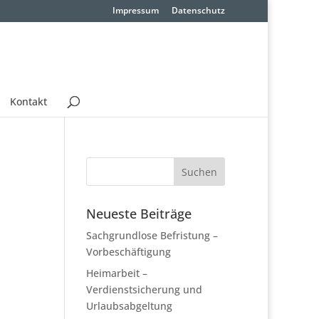
Impressum
Datenschutz
Kontakt
Neueste Beiträge
Sachgrundlose Befristung –
Vorbeschäftigung
Heimarbeit –
Verdienstsicherung und
Urlaubsabgeltung